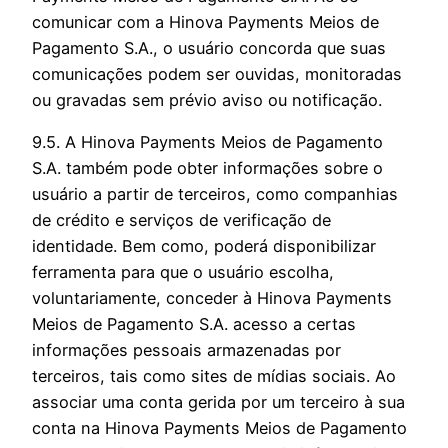
comunicar com a Hinova Payments Meios de
Pagamento S.A., o usuário concorda que suas
comunicações podem ser ouvidas, monitoradas
ou gravadas sem prévio aviso ou notificação.
9.5. A Hinova Payments Meios de Pagamento
S.A. também pode obter informações sobre o
usuário a partir de terceiros, como companhias
de crédito e serviços de verificação de
identidade. Bem como, poderá disponibilizar
ferramenta para que o usuário escolha,
voluntariamente, conceder à Hinova Payments
Meios de Pagamento S.A. acesso a certas
informações pessoais armazenadas por
terceiros, tais como sites de mídias sociais. Ao
associar uma conta gerida por um terceiro à sua
conta na Hinova Payments Meios de Pagamento