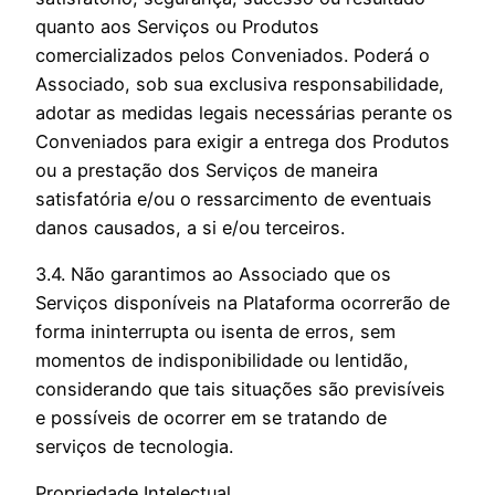
quanto aos Serviços ou Produtos
comercializados pelos Conveniados. Poderá o
Associado, sob sua exclusiva responsabilidade,
adotar as medidas legais necessárias perante os
Conveniados para exigir a entrega dos Produtos
ou a prestação dos Serviços de maneira
satisfatória e/ou o ressarcimento de eventuais
danos causados, a si e/ou terceiros.
3.4. Não garantimos ao Associado que os
Serviços disponíveis na Plataforma ocorrerão de
forma ininterrupta ou isenta de erros, sem
momentos de indisponibilidade ou lentidão,
considerando que tais situações são previsíveis
e possíveis de ocorrer em se tratando de
serviços de tecnologia.
Propriedade Intelectual