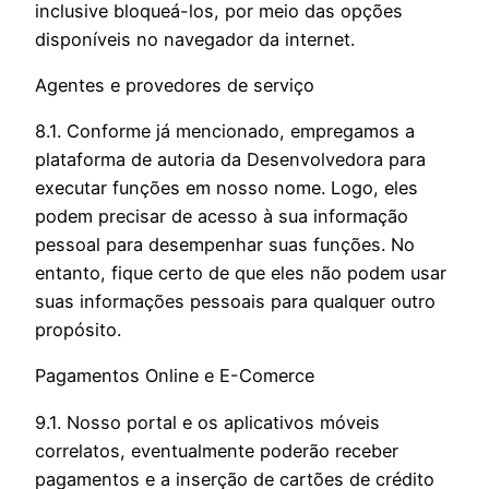
inclusive bloqueá-los, por meio das opções
disponíveis no navegador da internet.
Agentes e provedores de serviço
8.1. Conforme já mencionado, empregamos a
plataforma de autoria da Desenvolvedora para
executar funções em nosso nome. Logo, eles
podem precisar de acesso à sua informação
pessoal para desempenhar suas funções. No
entanto, fique certo de que eles não podem usar
suas informações pessoais para qualquer outro
propósito.
Pagamentos Online e E-Comerce
9.1. Nosso portal e os aplicativos móveis
correlatos, eventualmente poderão receber
pagamentos e a inserção de cartões de crédito