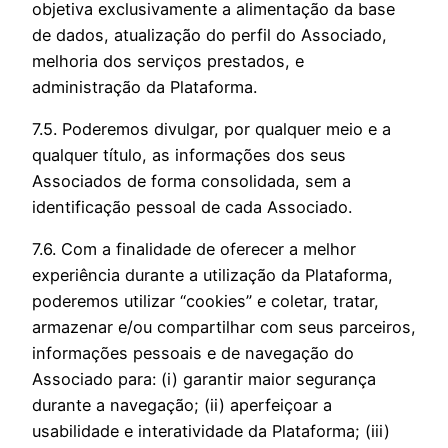
objetiva exclusivamente a alimentação da base
de dados, atualização do perfil do Associado,
melhoria dos serviços prestados, e
administração da Plataforma.
7.5. Poderemos divulgar, por qualquer meio e a
qualquer título, as informações dos seus
Associados de forma consolidada, sem a
identificação pessoal de cada Associado.
7.6. Com a finalidade de oferecer a melhor
experiência durante a utilização da Plataforma,
poderemos utilizar “cookies” e coletar, tratar,
armazenar e/ou compartilhar com seus parceiros,
informações pessoais e de navegação do
Associado para: (i) garantir maior segurança
durante a navegação; (ii) aperfeiçoar a
usabilidade e interatividade da Plataforma; (iii)