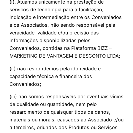
(i). Atuamos unicamente na prestação de
serviços de tecnologia para a facilitação,
indicação e intermediação entre os Conveniados
e os Associados, não sendo responsável pela
veracidade, validade e/ou precisão das
informações disponibilizadas pelos
Conveniados, contidas na Plataforma BIZZ –
MARKETING DE VANTAGEM E DESCONTO LTDA;
(ii) não respondemos pela idoneidade e
capacidade técnica e financeira dos
Conveniados;
(iii) não somos responsáveis por eventuais vícios
de qualidade ou quantidade, nem pelo
ressarcimento de quaisquer tipos de danos,
materiais ou morais, causados ao Associado e/ou
a terceiros, oriundos dos Produtos ou Serviços