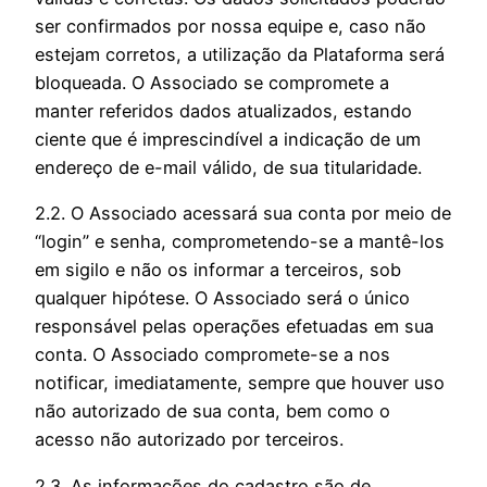
ser confirmados por nossa equipe e, caso não
estejam corretos, a utilização da Plataforma será
bloqueada. O Associado se compromete a
manter referidos dados atualizados, estando
ciente que é imprescindível a indicação de um
endereço de e-mail válido, de sua titularidade.
2.2. O Associado acessará sua conta por meio de
“login” e senha, comprometendo-se a mantê-los
em sigilo e não os informar a terceiros, sob
qualquer hipótese. O Associado será o único
responsável pelas operações efetuadas em sua
conta. O Associado compromete-se a nos
notificar, imediatamente, sempre que houver uso
não autorizado de sua conta, bem como o
acesso não autorizado por terceiros.
2.3. As informações do cadastro são de