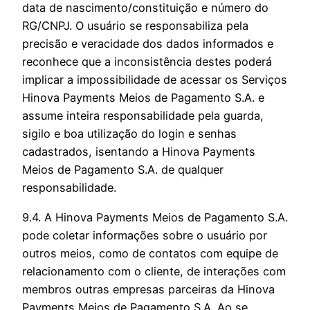
data de nascimento/constituição e número do
RG/CNPJ. O usuário se responsabiliza pela
precisão e veracidade dos dados informados e
reconhece que a inconsistência destes poderá
implicar a impossibilidade de acessar os Serviços
Hinova Payments Meios de Pagamento S.A. e
assume inteira responsabilidade pela guarda,
sigilo e boa utilização do login e senhas
cadastrados, isentando a Hinova Payments
Meios de Pagamento S.A. de qualquer
responsabilidade.
9.4. A Hinova Payments Meios de Pagamento S.A.
pode coletar informações sobre o usuário por
outros meios, como de contatos com equipe de
relacionamento com o cliente, de interações com
membros outras empresas parceiras da Hinova
Payments Meios de Pagamento S.A. Ao se