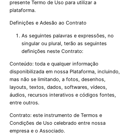
presente Termo de Uso para utilizar a
plataforma.
Definições e Adesão ao Contrato
As seguintes palavras e expressões, no
singular ou plural, terão as seguintes
definições neste Contrato:
Conteúdo: toda e qualquer informação
disponibilizada em nossa Plataforma, incluindo,
mas não se limitando, a fotos, desenhos,
layouts, textos, dados, softwares, vídeos,
áudios, recursos interativos e códigos fontes,
entre outros.
Contrato: este instrumento de Termos e
Condições de Uso celebrado entre nossa
empresa e o Associado.