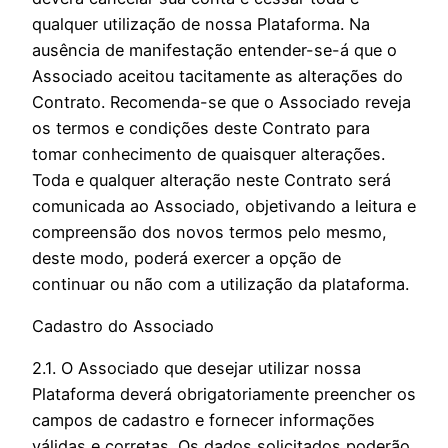
qualquer utilização de nossa Plataforma. Na
ausência de manifestação entender-se-á que o
Associado aceitou tacitamente as alterações do
Contrato. Recomenda-se que o Associado reveja
os termos e condições deste Contrato para
tomar conhecimento de quaisquer alterações.
Toda e qualquer alteração neste Contrato será
comunicada ao Associado, objetivando a leitura e
compreensão dos novos termos pelo mesmo,
deste modo, poderá exercer a opção de
continuar ou não com a utilização da plataforma.
Cadastro do Associado
2.1. O Associado que desejar utilizar nossa
Plataforma deverá obrigatoriamente preencher os
campos de cadastro e fornecer informações
válidas e corretas. Os dados solicitados poderão