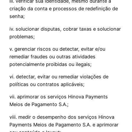
iii. verificar sua identidade, mesmo durante a
criação da conta e processos de redefinição de
senha;
iv. solucionar disputas, cobrar taxas e solucionar
problemas;
v. gerenciar riscos ou detectar, evitar e/ou
remediar fraudes ou outras atividades
potencialmente proibidas ou ilegais;
vi. detectar, evitar ou remediar violações de
políticas ou contratos aplicáveis;
vii. aprimorar os serviços Hinova Payments
Meios de Pagamento S.A.;
viii. medir o desempenho dos serviços Hinova
Payments Meios de Pagamento S.A. e aprimorar