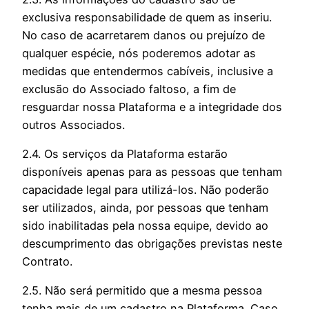
exclusiva responsabilidade de quem as inseriu.
No caso de acarretarem danos ou prejuízo de
qualquer espécie, nós poderemos adotar as
medidas que entendermos cabíveis, inclusive a
exclusão do Associado faltoso, a fim de
resguardar nossa Plataforma e a integridade dos
outros Associados.
2.4. Os serviços da Plataforma estarão
disponíveis apenas para as pessoas que tenham
capacidade legal para utilizá-los. Não poderão
ser utilizados, ainda, por pessoas que tenham
sido inabilitadas pela nossa equipe, devido ao
descumprimento das obrigações previstas neste
Contrato.
2.5. Não será permitido que a mesma pessoa
tenha mais de um cadastro na Plataforma. Caso