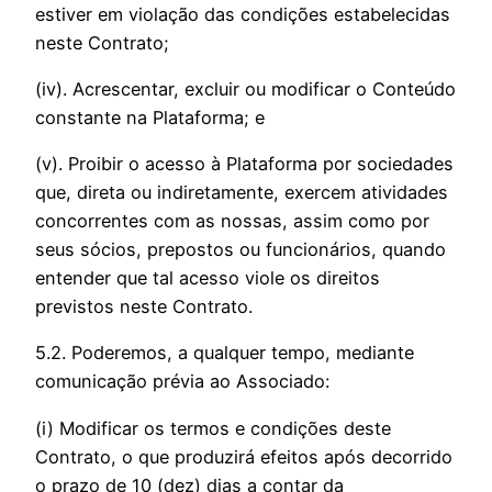
estiver em violação das condições estabelecidas
neste Contrato;
(iv). Acrescentar, excluir ou modificar o Conteúdo
constante na Plataforma; e
(v). Proibir o acesso à Plataforma por sociedades
que, direta ou indiretamente, exercem atividades
concorrentes com as nossas, assim como por
seus sócios, prepostos ou funcionários, quando
entender que tal acesso viole os direitos
previstos neste Contrato.
5.2. Poderemos, a qualquer tempo, mediante
comunicação prévia ao Associado:
(i) Modificar os termos e condições deste
Contrato, o que produzirá efeitos após decorrido
o prazo de 10 (dez) dias a contar da