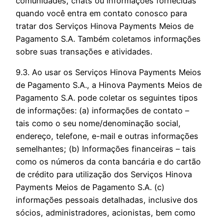
comunidades, chats ou informações fornecidas
quando você entra em contato conosco para
tratar dos Serviços Hinova Payments Meios de
Pagamento S.A. Também coletamos informações
sobre suas transações e atividades.
9.3. Ao usar os Serviços Hinova Payments Meios
de Pagamento S.A., a Hinova Payments Meios de
Pagamento S.A. pode coletar os seguintes tipos
de informações: (a) informações de contato –
tais como o seu nome/denominação social,
endereço, telefone, e-mail e outras informações
semelhantes; (b) Informações financeiras – tais
como os números da conta bancária e do cartão
de crédito para utilização dos Serviços Hinova
Payments Meios de Pagamento S.A. (c)
informações pessoais detalhadas, inclusive dos
sócios, administradores, acionistas, bem como