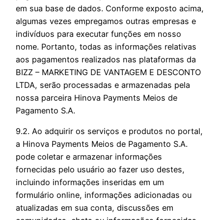
em sua base de dados. Conforme exposto acima,
algumas vezes empregamos outras empresas e
indivíduos para executar funções em nosso
nome. Portanto, todas as informações relativas
aos pagamentos realizados nas plataformas da
BIZZ – MARKETING DE VANTAGEM E DESCONTO
LTDA, serão processadas e armazenadas pela
nossa parceira Hinova Payments Meios de
Pagamento S.A.
9.2. Ao adquirir os serviços e produtos no portal,
a Hinova Payments Meios de Pagamento S.A.
pode coletar e armazenar informações
fornecidas pelo usuário ao fazer uso destes,
incluindo informações inseridas em um
formulário online, informações adicionadas ou
atualizadas em sua conta, discussões em