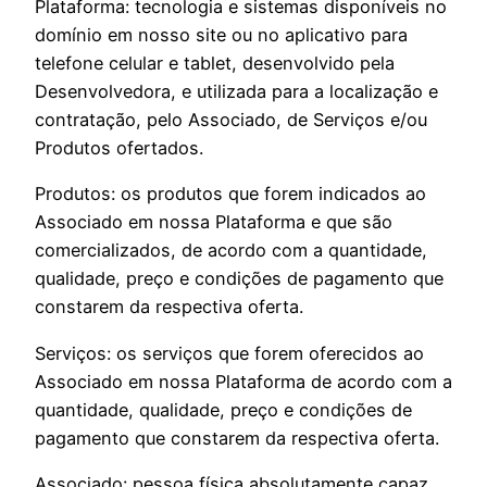
Plataforma: tecnologia e sistemas disponíveis no
domínio em nosso site ou no aplicativo para
telefone celular e tablet, desenvolvido pela
Desenvolvedora, e utilizada para a localização e
contratação, pelo Associado, de Serviços e/ou
Produtos ofertados.
Produtos: os produtos que forem indicados ao
Associado em nossa Plataforma e que são
comercializados, de acordo com a quantidade,
qualidade, preço e condições de pagamento que
constarem da respectiva oferta.
Serviços: os serviços que forem oferecidos ao
Associado em nossa Plataforma de acordo com a
quantidade, qualidade, preço e condições de
pagamento que constarem da respectiva oferta.
Associado: pessoa física absolutamente capaz,