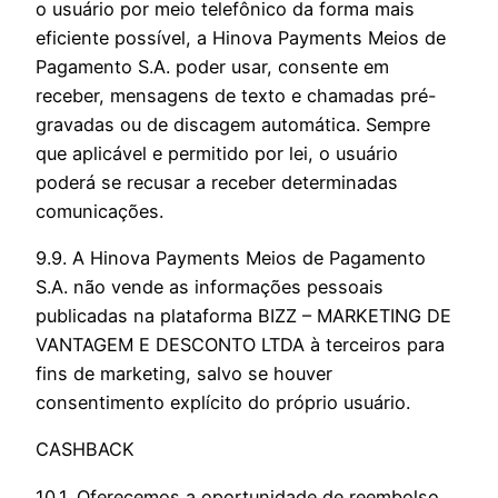
o usuário por meio telefônico da forma mais
eficiente possível, a Hinova Payments Meios de
Pagamento S.A. poder usar, consente em
receber, mensagens de texto e chamadas pré-
gravadas ou de discagem automática. Sempre
que aplicável e permitido por lei, o usuário
poderá se recusar a receber determinadas
comunicações.
9.9. A Hinova Payments Meios de Pagamento
S.A. não vende as informações pessoais
publicadas na plataforma BIZZ – MARKETING DE
VANTAGEM E DESCONTO LTDA à terceiros para
fins de marketing, salvo se houver
consentimento explícito do próprio usuário.
CASHBACK
10.1. Oferecemos a oportunidade de reembolso