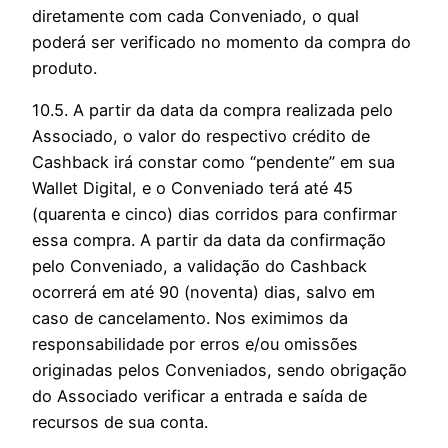
diretamente com cada Conveniado, o qual
poderá ser verificado no momento da compra do
produto.
10.5. A partir da data da compra realizada pelo
Associado, o valor do respectivo crédito de
Cashback irá constar como “pendente” em sua
Wallet Digital, e o Conveniado terá até 45
(quarenta e cinco) dias corridos para confirmar
essa compra. A partir da data da confirmação
pelo Conveniado, a validação do Cashback
ocorrerá em até 90 (noventa) dias, salvo em
caso de cancelamento. Nos eximimos da
responsabilidade por erros e/ou omissões
originadas pelos Conveniados, sendo obrigação
do Associado verificar a entrada e saída de
recursos de sua conta.