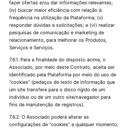
fazer ofertas e/ou dar informações relevantes;
(iv) buscar maior eficiência com relação à
frequência na utilização da Plataforma; (v)
responder dúvidas e solicitações; e (vi) realizar
pesquisas de comunicação e marketing de
relacionamento, para melhorar os Produtos,
Serviços e Serviços.
7.6.1. Para a finalidade do disposto acima, o
Associado, por meio deste Contrato, aceita ser
identificado pela Plataforma por meio do uso de
“cookies” (pedaços de texto de informação que
um site transfere para o disco rígido de um
indivíduo ou de um outro site/navegador para
fins de manutenção de registros).
7.6.2. O Associado poderá alterar as
configurações de “cookies” a qualquer momento,