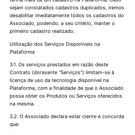
sejam constatados cadastros duplicados, iremos
desabilitar imediatamente todos os cadastros do
Associado, podendo, a seu critério, manter o
primeiro cadastro realizado.
Utilização dos Serviços Disponíveis na
Plataforma
3.1. Os serviços prestados em razão deste
Contrato (doravante “Serviços”) limitam-se à
licença de uso da tecnologia disponível na
Plataforma, com a finalidade de que o Associado
possa obter os Produtos ou Serviços oferecidos
na mesma.
3.2. O Associado declara estar ciente e concorda
que: