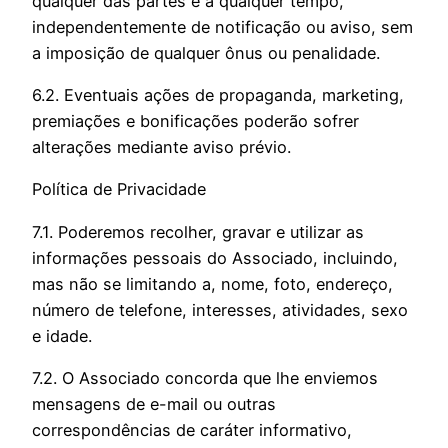
qualquer das partes e a qualquer tempo,
independentemente de notificação ou aviso, sem
a imposição de qualquer ônus ou penalidade.
6.2. Eventuais ações de propaganda, marketing,
premiações e bonificações poderão sofrer
alterações mediante aviso prévio.
Política de Privacidade
7.1. Poderemos recolher, gravar e utilizar as
informações pessoais do Associado, incluindo,
mas não se limitando a, nome, foto, endereço,
número de telefone, interesses, atividades, sexo
e idade.
7.2. O Associado concorda que lhe enviemos
mensagens de e-mail ou outras
correspondências de caráter informativo,