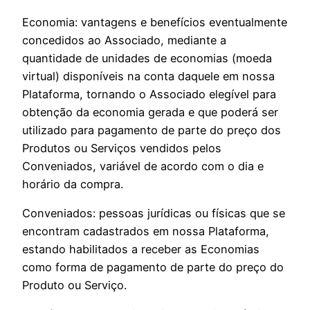
Economia: vantagens e benefícios eventualmente
concedidos ao Associado, mediante a
quantidade de unidades de economias (moeda
virtual) disponíveis na conta daquele em nossa
Plataforma, tornando o Associado elegível para
obtenção da economia gerada e que poderá ser
utilizado para pagamento de parte do preço dos
Produtos ou Serviços vendidos pelos
Conveniados, variável de acordo com o dia e
horário da compra.
Conveniados: pessoas jurídicas ou físicas que se
encontram cadastrados em nossa Plataforma,
estando habilitados a receber as Economias
como forma de pagamento de parte do preço do
Produto ou Serviço.