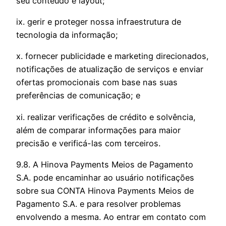
seu conteúdo e layout;
ix. gerir e proteger nossa infraestrutura de
tecnologia da informação;
x. fornecer publicidade e marketing direcionados,
notificações de atualização de serviços e enviar
ofertas promocionais com base nas suas
preferências de comunicação; e
xi. realizar verificações de crédito e solvência,
além de comparar informações para maior
precisão e verificá-las com terceiros.
9.8. A Hinova Payments Meios de Pagamento
S.A. pode encaminhar ao usuário notificações
sobre sua CONTA Hinova Payments Meios de
Pagamento S.A. e para resolver problemas
envolvendo a mesma. Ao entrar em contato com