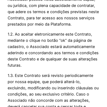
ou jurídica, com plena capacidade de contratar,
que adere os termos e condições previstas neste
Contrato, para ter acesso aos nossos serviços
prestados por meio da Plataforma.
1.2. Ao aceitar eletronicamente este Contrato,
mediante o clique no botão “ok” da página de
cadastro, o Associado estará automaticamente
aderindo e concordando aos termos e condições
deste Contrato e de qualquer de suas alterações
futuras.
1.3. Este Contrato será revisto periodicamente
por nossa equipe, que poderá alterá-lo,
excluindo, modificando ou inserindo cláusulas ou
condições, ao seu exclusivo critério. Caso o
Associado não concorde com as alterações,
deverá cancelar sua conta e cessar toda e