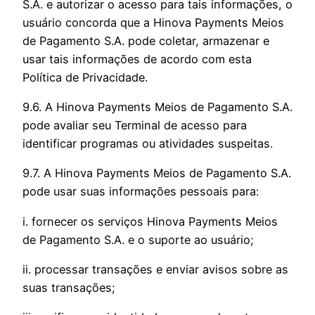
S.A. e autorizar o acesso para tais informações, o
usuário concorda que a Hinova Payments Meios
de Pagamento S.A. pode coletar, armazenar e
usar tais informações de acordo com esta
Política de Privacidade.
9.6. A Hinova Payments Meios de Pagamento S.A.
pode avaliar seu Terminal de acesso para
identificar programas ou atividades suspeitas.
9.7. A Hinova Payments Meios de Pagamento S.A.
pode usar suas informações pessoais para:
i. fornecer os serviços Hinova Payments Meios
de Pagamento S.A. e o suporte ao usuário;
ii. processar transações e enviar avisos sobre as
suas transações;