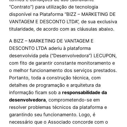
“Contrato”) para utilização de tecnologia
disponível na Plataforma “BIZZ – MARKETING DE
VANTAGEM E DESCONTO LTDA”, de sua exclusiva
titularidade, de acordo com as cláusulas abaixo.
A BIZZ – MARKETING DE VANTAGEM E
DESCONTO LTDA aderiu à plataforma
desenvolvida pela (“Desenvolvedora”) LECUPON,
com fito de garantir constante monitoramento e
o melhor funcionamento dos serviços prestados.
Portanto, toda a construção técnica, com
detalhes de programação e arquitetura da
informação ficam sob a
responsabilidade da
desenvolvedora
, comprometendo-se em
resolver problemas técnicos da plataforma e
garantindo seu funcionamento. Logo, é
necessário que o Associado concorde com o