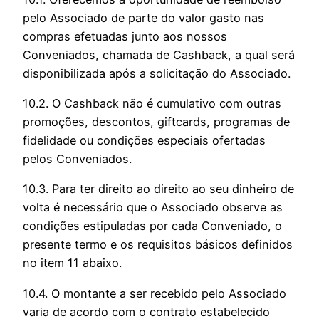
pelo Associado de parte do valor gasto nas
compras efetuadas junto aos nossos
Conveniados, chamada de Cashback, a qual será
disponibilizada após a solicitação do Associado.
10.2. O Cashback não é cumulativo com outras
promoções, descontos, giftcards, programas de
fidelidade ou condições especiais ofertadas
pelos Conveniados.
10.3. Para ter direito ao direito ao seu dinheiro de
volta é necessário que o Associado observe as
condições estipuladas por cada Conveniado, o
presente termo e os requisitos básicos definidos
no item 11 abaixo.
10.4. O montante a ser recebido pelo Associado
varia de acordo com o contrato estabelecido