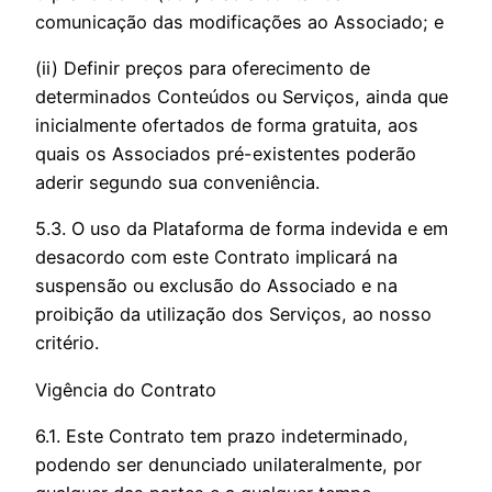
comunicação das modificações ao Associado; e
(ii) Definir preços para oferecimento de
determinados Conteúdos ou Serviços, ainda que
inicialmente ofertados de forma gratuita, aos
quais os Associados pré-existentes poderão
aderir segundo sua conveniência.
5.3. O uso da Plataforma de forma indevida e em
desacordo com este Contrato implicará na
suspensão ou exclusão do Associado e na
proibição da utilização dos Serviços, ao nosso
critério.
Vigência do Contrato
6.1. Este Contrato tem prazo indeterminado,
podendo ser denunciado unilateralmente, por