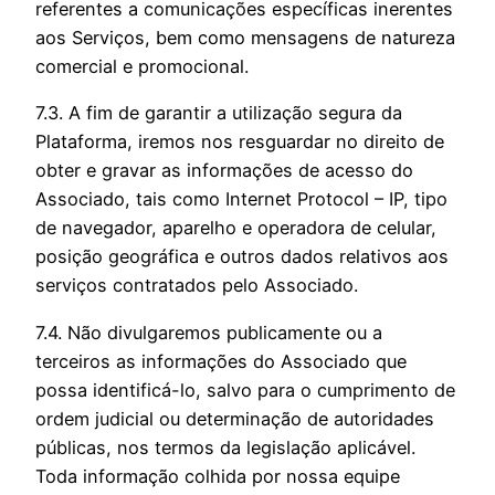
referentes a comunicações específicas inerentes
aos Serviços, bem como mensagens de natureza
comercial e promocional.
7.3. A fim de garantir a utilização segura da
Plataforma, iremos nos resguardar no direito de
obter e gravar as informações de acesso do
Associado, tais como Internet Protocol – IP, tipo
de navegador, aparelho e operadora de celular,
posição geográfica e outros dados relativos aos
serviços contratados pelo Associado.
7.4. Não divulgaremos publicamente ou a
terceiros as informações do Associado que
possa identificá-lo, salvo para o cumprimento de
ordem judicial ou determinação de autoridades
públicas, nos termos da legislação aplicável.
Toda informação colhida por nossa equipe