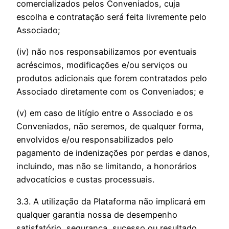
comercializados pelos Conveniados, cuja
escolha e contratação será feita livremente pelo
Associado;
(iv) não nos responsabilizamos por eventuais
acréscimos, modificações e/ou serviços ou
produtos adicionais que forem contratados pelo
Associado diretamente com os Conveniados; e
(v) em caso de litígio entre o Associado e os
Conveniados, não seremos, de qualquer forma,
envolvidos e/ou responsabilizados pelo
pagamento de indenizações por perdas e danos,
incluindo, mas não se limitando, a honorários
advocatícios e custas processuais.
3.3. A utilização da Plataforma não implicará em
qualquer garantia nossa de desempenho
satisfatório, segurança, sucesso ou resultado