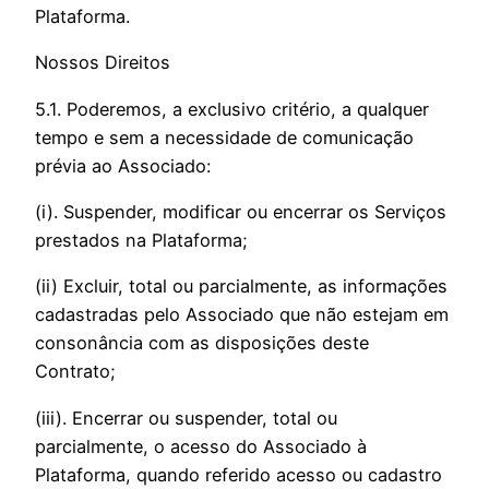
Plataforma.
Nossos Direitos
5.1. Poderemos, a exclusivo critério, a qualquer
tempo e sem a necessidade de comunicação
prévia ao Associado:
(i). Suspender, modificar ou encerrar os Serviços
prestados na Plataforma;
(ii) Excluir, total ou parcialmente, as informações
cadastradas pelo Associado que não estejam em
consonância com as disposições deste
Contrato;
(iii). Encerrar ou suspender, total ou
parcialmente, o acesso do Associado à
Plataforma, quando referido acesso ou cadastro