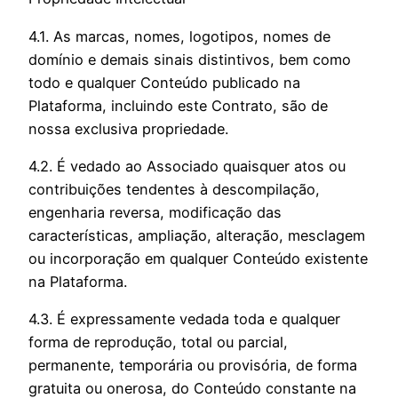
4.1. As marcas, nomes, logotipos, nomes de
domínio e demais sinais distintivos, bem como
todo e qualquer Conteúdo publicado na
Plataforma, incluindo este Contrato, são de
nossa exclusiva propriedade.
4.2. É vedado ao Associado quaisquer atos ou
contribuições tendentes à descompilação,
engenharia reversa, modificação das
características, ampliação, alteração, mesclagem
ou incorporação em qualquer Conteúdo existente
na Plataforma.
4.3. É expressamente vedada toda e qualquer
forma de reprodução, total ou parcial,
permanente, temporária ou provisória, de forma
gratuita ou onerosa, do Conteúdo constante na